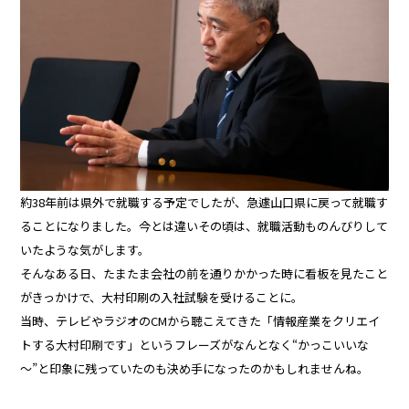
約38年前は県外で就職する予定でしたが、急遽山口県に戻って就職す
ることになりました。今とは違いその頃は、就職活動ものんびりして
いたような気がします。
そんなある日、たまたま会社の前を通りかかった時に看板を見たこと
がきっかけで、大村印刷の入社試験を受けることに。
当時、テレビやラジオのCMから聴こえてきた「情報産業をクリエイ
トする大村印刷です」というフレーズがなんとなく“かっこいいな
～”と印象に残っていたのも決め手になったのかもしれませんね。