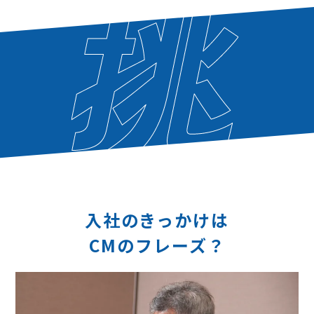
入社のきっかけは
CMのフレーズ？