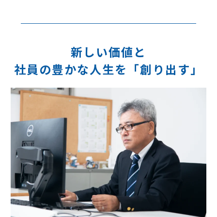
新しい価値と
社員の豊かな人生を「創り出す」