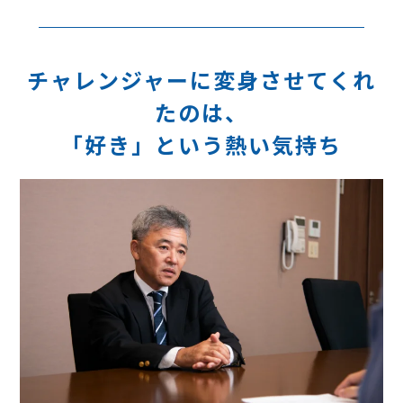
チャレンジャーに変身させてくれ
たのは、
「好き」という熱い気持ち