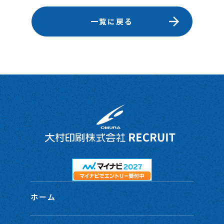
一覧に戻る
ホーム