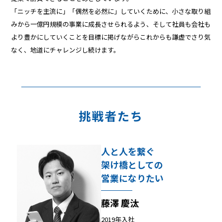
「ニッチを主流に」「偶然を必然に」していくために、小さな取り組
みから一億円規模の事業に成長させられるよう、そして社員も会社も
より豊かにしていくことを目標に掲げながらこれからも謙虚でさり気
なく、地道にチャレンジし続けます。
挑戦者たち
人と人を繋ぐ
架け橋としての
営業になりたい
藤澤 慶汰
2019年入社