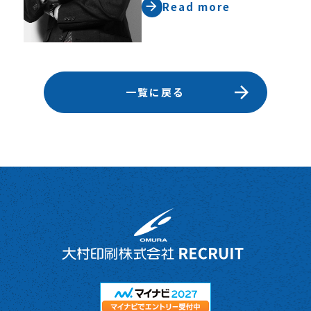
Read more
一覧に戻る