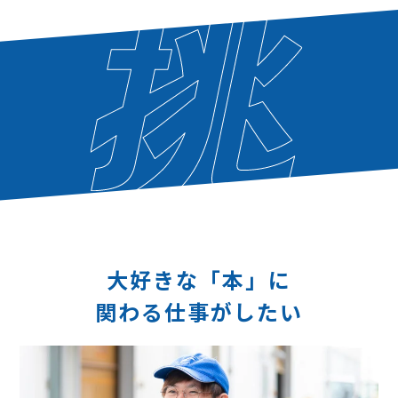
大好きな「本」に
関わる仕事がしたい