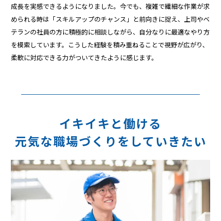
成長を実感できるようになりました。今でも、複雑で繊細な作業が求
められる時は「スキルアップのチャンス」と前向きに捉え、上司やベ
テランの社員の方に積極的に相談しながら、自分なりに最適なやり方
を模索しています。こうした経験を積み重ねることで視野が広がり、
柔軟に対応できる力がついてきたように感じます。
イキイキと働ける
元気な職場づくりをしていきたい