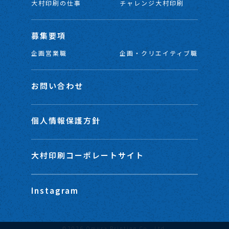
大村印刷の仕事
チャレンジ大村印刷
募集要項
企画営業職
企画・クリエイティブ職
お問い合わせ
個人情報保護方針
大村印刷コーポレートサイト
Instagram
©2026 Omura Printing Co., Ltd.