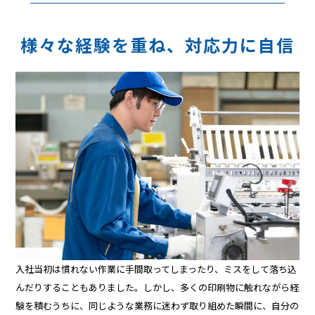
様々な経験を重ね、対応力に自信
入社当初は慣れない作業に手間取ってしまったり、ミスをして落ち込
んだりすることもありました。しかし、多くの印刷物に触れながら経
験を積むうちに、同じような業務に迷わず取り組めた瞬間に、自分の