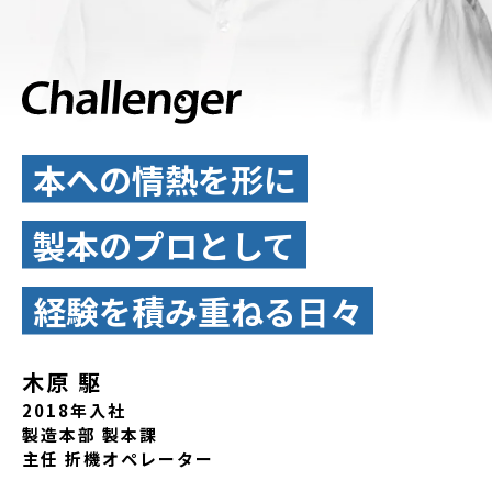
本への情熱を形に
製本のプロとして
経験を積み重ねる日々
木原 駆
2018年入社
製造本部 製本課
主任 折機オペレーター