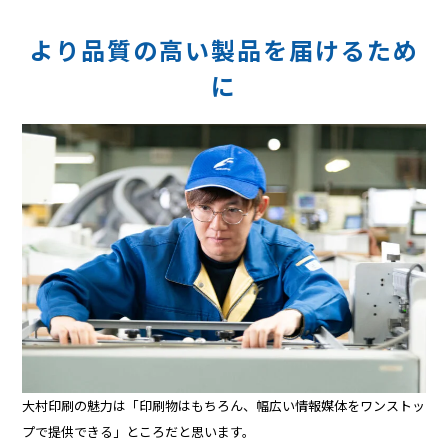
より品質の高い製品を届けるため
に
大村印刷の魅力は「印刷物はもちろん、幅広い情報媒体をワンストッ
プで提供できる」ところだと思います。