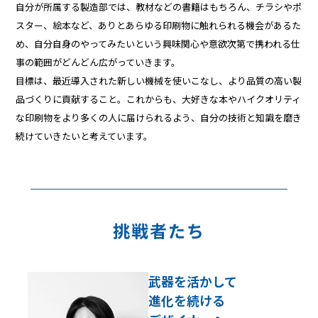
自分が所属する製造部では、教材などの書籍はもちろん、チラシやポ
スター、絵本など、ありとあらゆる印刷物に触れられる機会があるた
め、自分自身のやってみたいという興味関心や意欲次第で携われる仕
事の範囲がどんどん広がっていきます。
目標は、最近導入された新しい機械を使いこなし、より品質の高い製
品づくりに貢献すること。これからも、大好きな本やハイクオリティ
な印刷物をより多くの人に届けられるよう、自分の技術と知識を磨き
続けていきたいと考えています。
挑戦者たち
武器を活かして
進化を続ける